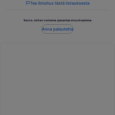
Tee ilmoitus tästä listauksesta
Kerro, miten voimme parantaa sivustoamme
Anna palautetta