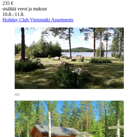
235 €
sisältää verot ja maksut
10.8.–11.8.
Holiday Club Vierumäki Apartments