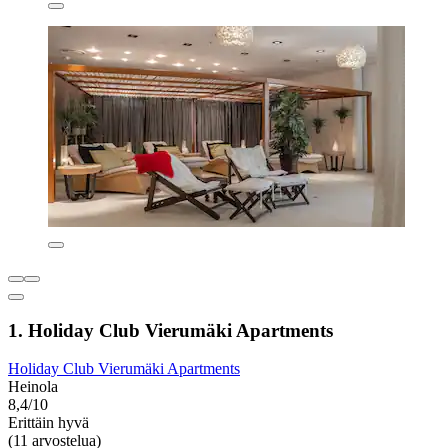
1. Holiday Club Vierumäki Apartments
Holiday Club Vierumäki Apartments
Heinola
8,4/10
Erittäin hyvä
(11 arvostelua)