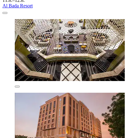
11.8.–12.8.
Al Bada Resort