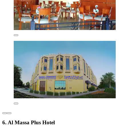
6. Al Massa Plus Hotel