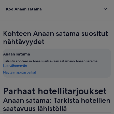
Koe Anaan satama
Kohteen Anaan satama suositut
nähtävyydet
Anaan satama
Tutustu kohteessa Anaa sijaitsevaan satamaan Anaan satama.
Lue vähemmän
Näytä majoituspaikat
Parhaat hotellitarjoukset
Anaan satama: Tarkista hotellien
saatavuus lähistöllä