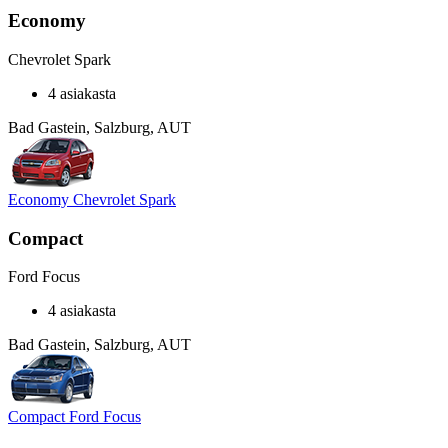
Economy
Chevrolet Spark
4 asiakasta
Bad Gastein, Salzburg, AUT
Economy Chevrolet Spark
Compact
Ford Focus
4 asiakasta
Bad Gastein, Salzburg, AUT
Compact Ford Focus