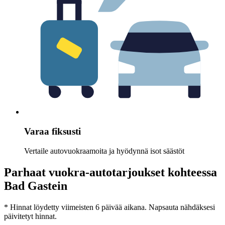
Varaa fiksusti
Vertaile autovuokraamoita ja hyödynnä isot säästöt
Parhaat vuokra-autotarjoukset kohteessa
Bad Gastein
* Hinnat löydetty viimeisten 6 päivää aikana. Napsauta nähdäksesi
päivitetyt hinnat.