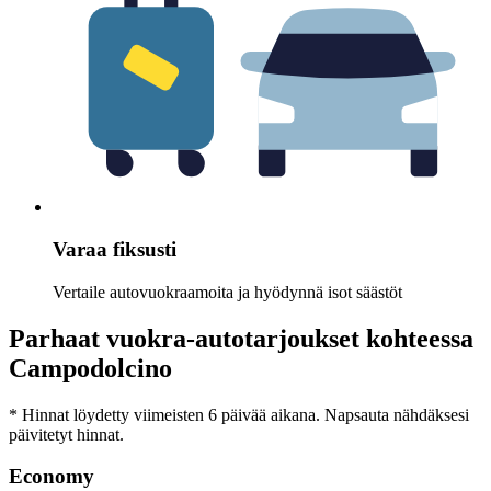
Varaa fiksusti
Vertaile autovuokraamoita ja hyödynnä isot säästöt
Parhaat vuokra-autotarjoukset kohteessa
Campodolcino
* Hinnat löydetty viimeisten 6 päivää aikana. Napsauta nähdäksesi
päivitetyt hinnat.
Economy