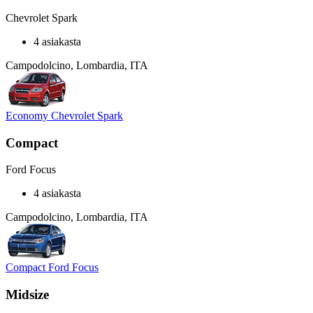
Chevrolet Spark
4 asiakasta
Campodolcino, Lombardia, ITA
Economy Chevrolet Spark
Compact
Ford Focus
4 asiakasta
Campodolcino, Lombardia, ITA
Compact Ford Focus
Midsize