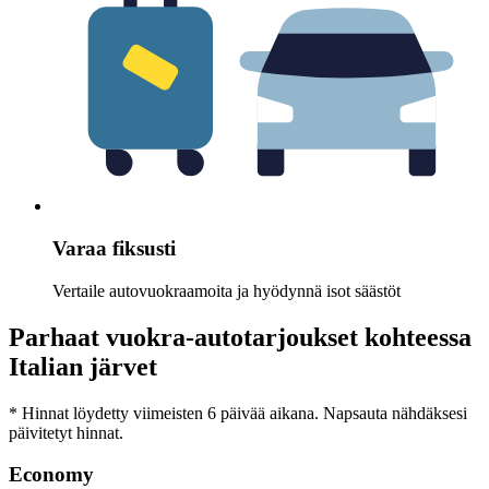
Varaa fiksusti
Vertaile autovuokraamoita ja hyödynnä isot säästöt
Parhaat vuokra-autotarjoukset kohteessa
Italian järvet
* Hinnat löydetty viimeisten 6 päivää aikana. Napsauta nähdäksesi
päivitetyt hinnat.
Economy