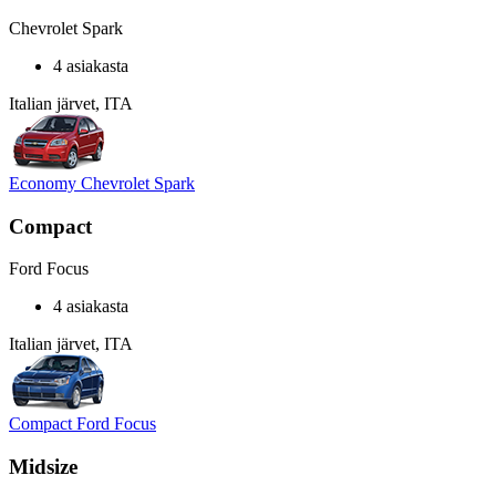
Chevrolet Spark
4 asiakasta
Italian järvet, ITA
Economy Chevrolet Spark
Compact
Ford Focus
4 asiakasta
Italian järvet, ITA
Compact Ford Focus
Midsize