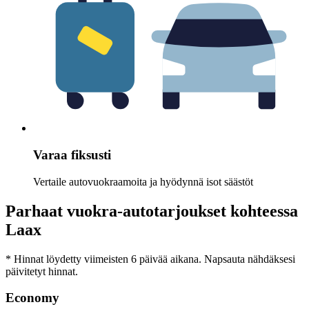
Varaa fiksusti
Vertaile autovuokraamoita ja hyödynnä isot säästöt
Parhaat vuokra-autotarjoukset kohteessa
Laax
* Hinnat löydetty viimeisten 6 päivää aikana. Napsauta nähdäksesi
päivitetyt hinnat.
Economy