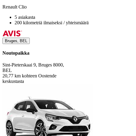
Renault Clio
5 asiakasta
200 kilometriä ilmaiseksi / yhteismäärä
Bruges, BEL
Noutopaikka
Sint-Pieterskaai 9, Bruges 8000,
BEL
20,77 km kohteen Oostende
keskustasta