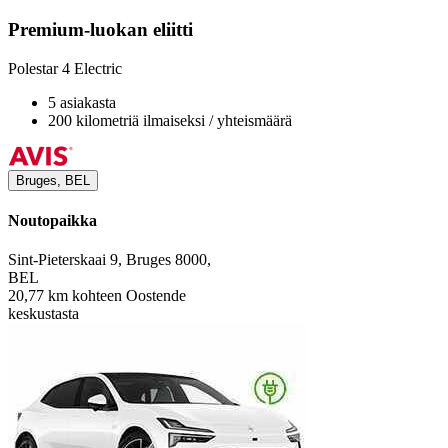
Premium-luokan eliitti
Polestar 4 Electric
5 asiakasta
200 kilometriä ilmaiseksi / yhteismäärä
Bruges, BEL
Noutopaikka
Sint-Pieterskaai 9, Bruges 8000,
BEL
20,77 km kohteen Oostende
keskustasta