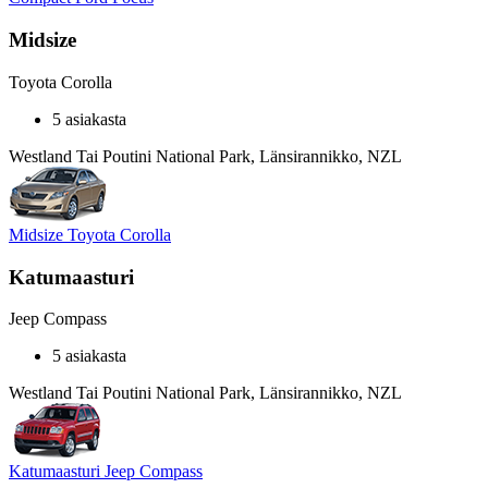
Midsize
Toyota Corolla
5 asiakasta
Westland Tai Poutini National Park, Länsirannikko, NZL
Midsize Toyota Corolla
Katumaasturi
Jeep Compass
5 asiakasta
Westland Tai Poutini National Park, Länsirannikko, NZL
Katumaasturi Jeep Compass