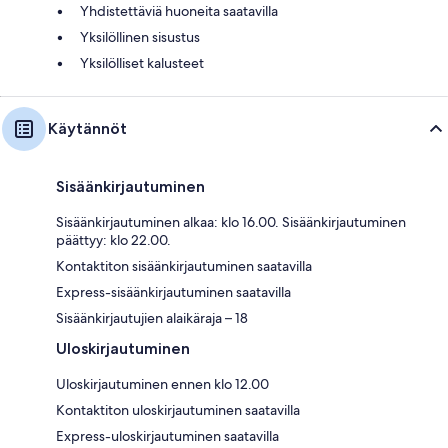
Yhdistettäviä huoneita saatavilla
Yksilöllinen sisustus
Yksilölliset kalusteet
Käytännöt
Sisäänkirjautuminen
Sisäänkirjautuminen alkaa: klo 16.00. Sisäänkirjautuminen
päättyy: klo 22.00.
Kontaktiton sisäänkirjautuminen saatavilla
Express-sisäänkirjautuminen saatavilla
Sisäänkirjautujien alaikäraja – 18
Uloskirjautuminen
Uloskirjautuminen ennen klo 12.00
Kontaktiton uloskirjautuminen saatavilla
Express-uloskirjautuminen saatavilla