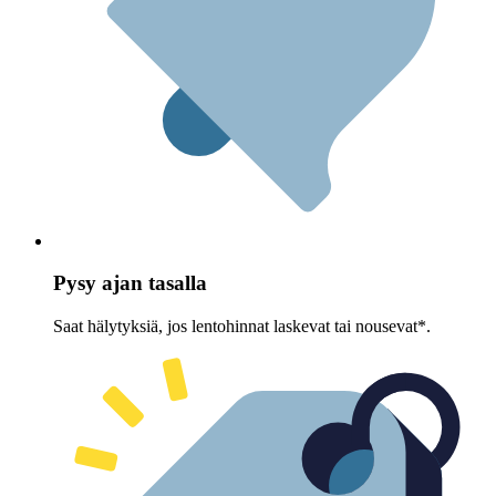
Pysy ajan tasalla
Saat hälytyksiä, jos lentohinnat laskevat tai nousevat*.