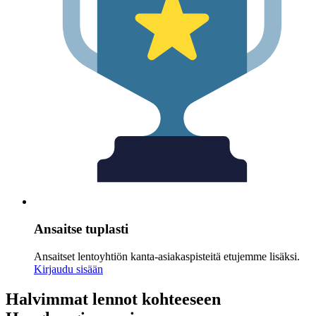
Ansaitse tuplasti
Ansaitset lentoyhtiön kanta-asiakaspisteitä etujemme lisäksi.
Kirjaudu sisään
Halvimmat lennot kohteeseen