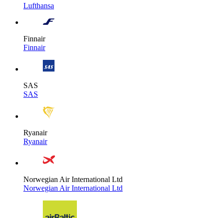
Lufthansa
Finnair
Finnair
SAS
SAS
Ryanair
Ryanair
Norwegian Air International Ltd
Norwegian Air International Ltd