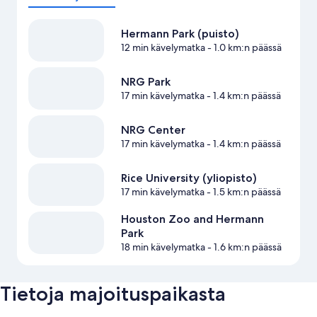
Hermann Park (puisto)
12 min kävelymatka
- 1.0 km:n päässä
NRG Park
17 min kävelymatka
- 1.4 km:n päässä
NRG Center
17 min kävelymatka
- 1.4 km:n päässä
Rice University (yliopisto)
17 min kävelymatka
- 1.5 km:n päässä
Houston Zoo and Hermann
Park
18 min kävelymatka
- 1.6 km:n päässä
Tietoja majoituspaikasta