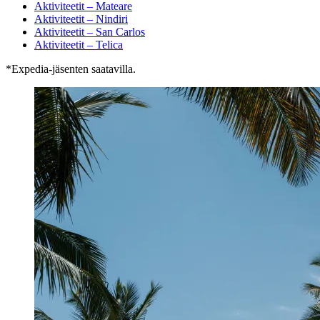
Aktiviteetit – Mateare
Aktiviteetit – Nindiri
Aktiviteetit – San Carlos
Aktiviteetit – Telica
*Expedia-jäsenten saatavilla.