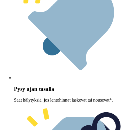
Pysy ajan tasalla
Saat hälytyksiä, jos lentohinnat laskevat tai nousevat*.