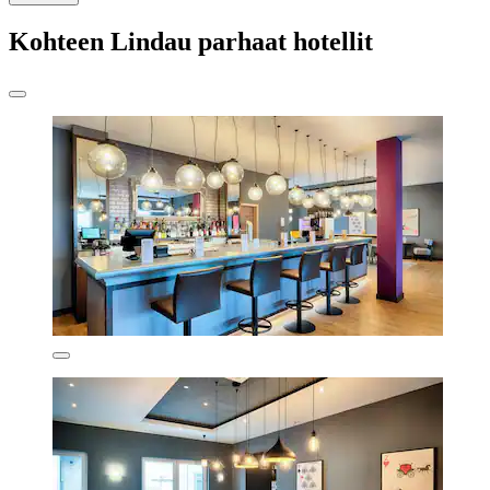
Kohteen Lindau parhaat hotellit