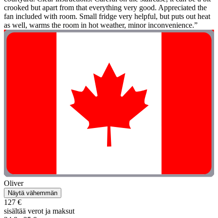
crooked but apart from that everything very good. Appreciated the
fan included with room. Small fridge very helpful, but puts out heat
as well, warms the room in hot weather, minor inconvenience.”
Oliver
Näytä vähemmän
127 €
sisältää verot ja maksut