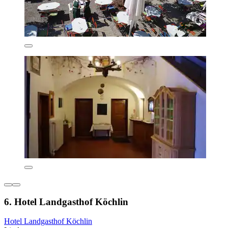
6. Hotel Landgasthof Köchlin
Hotel Landgasthof Köchlin