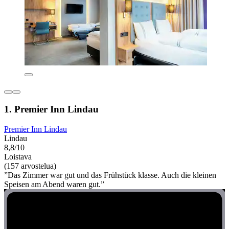
1. Premier Inn Lindau
Premier Inn Lindau
Lindau
8,8/10
Loistava
(157 arvostelua)
”Das Zimmer war gut und das Frühstück klasse. Auch die kleinen
Speisen am Abend waren gut.”