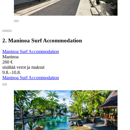
2. Maninoa Surf Accommodation
Maninoa Surf Accommodation
Maninoa
260 €
sisältää verot ja maksut
9.8.–10.8.
Maninoa Surf Accommodation