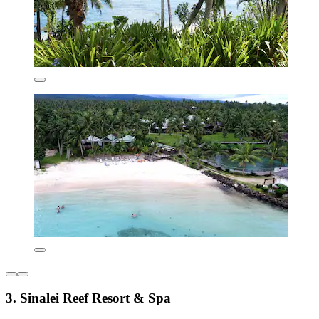
3. Sinalei Reef Resort & Spa