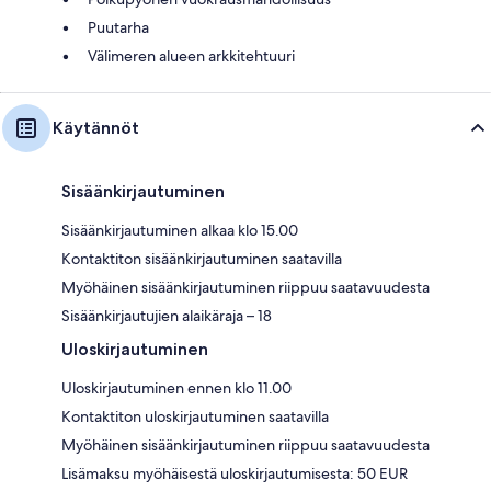
Puutarha
Välimeren alueen arkkitehtuuri
Käytännöt
Sisäänkirjautuminen
Sisäänkirjautuminen alkaa klo 15.00
Kontaktiton sisäänkirjautuminen saatavilla
Myöhäinen sisäänkirjautuminen riippuu saatavuudesta
Sisäänkirjautujien alaikäraja – 18
Uloskirjautuminen
Uloskirjautuminen ennen klo 11.00
Kontaktiton uloskirjautuminen saatavilla
Myöhäinen sisäänkirjautuminen riippuu saatavuudesta
Lisämaksu myöhäisestä uloskirjautumisesta: 50 EUR