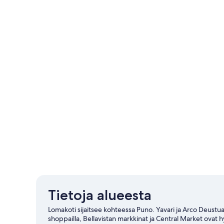
Tietoja alueesta
Lomakoti sijaitsee kohteessa Puno. Yavari ja Arco Deustua 
shoppailla, Bellavistan markkinat ja Central Market ovat 