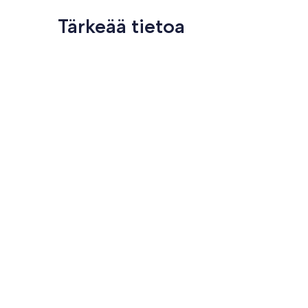
Tärkeää tietoa