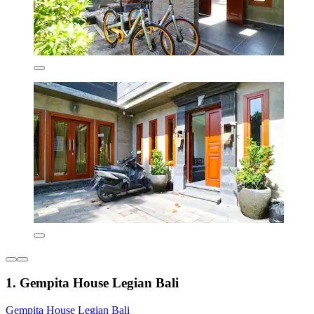
1. Gempita House Legian Bali
Gempita House Legian Bali