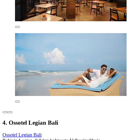
4. Ossotel Legian Bali
Ossotel Legian Bali