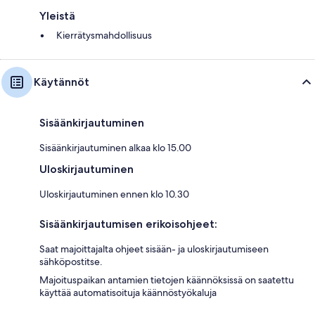
Yleistä
Kierrätysmahdollisuus
Käytännöt
Sisäänkirjautuminen
Sisäänkirjautuminen alkaa klo 15.00
Uloskirjautuminen
Uloskirjautuminen ennen klo 10.30
Sisäänkirjautumisen erikoisohjeet:
Saat majoittajalta ohjeet sisään- ja uloskirjautumiseen
sähköpostitse.
Majoituspaikan antamien tietojen käännöksissä on saatettu
käyttää automatisoituja käännöstyökaluja