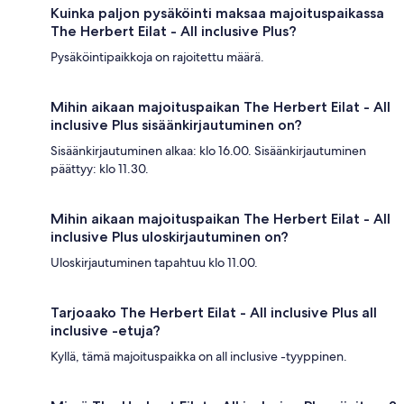
Kuinka paljon pysäköinti maksaa majoituspaikassa
The Herbert Eilat - All inclusive Plus?
Pysäköintipaikkoja on rajoitettu määrä.
Mihin aikaan majoituspaikan The Herbert Eilat - All
inclusive Plus sisäänkirjautuminen on?
Sisäänkirjautuminen alkaa: klo 16.00. Sisäänkirjautuminen
päättyy: klo 11.30.
Mihin aikaan majoituspaikan The Herbert Eilat - All
inclusive Plus uloskirjautuminen on?
Uloskirjautuminen tapahtuu klo 11.00.
Tarjoaako The Herbert Eilat - All inclusive Plus all
inclusive -etuja?
Kyllä, tämä majoituspaikka on all inclusive -tyyppinen.