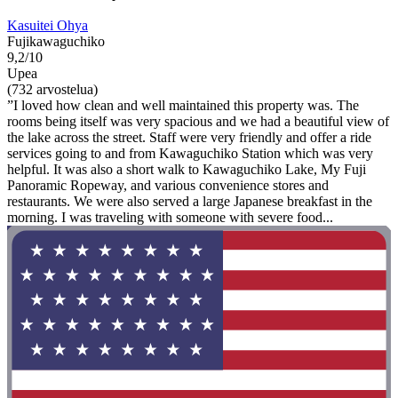
Kasuitei Ohya
Fujikawaguchiko
9,2/10
Upea
(732 arvostelua)
”I loved how clean and well maintained this property was. The
rooms being itself was very spacious and we had a beautiful view of
the lake across the street. Staff were very friendly and offer a ride
services going to and from Kawaguchiko Station which was very
helpful. It was also a short walk to Kawaguchiko Lake, My Fuji
Panoramic Ropeway, and various convenience stores and
restaurants. We were also served a large Japanese breakfast in the
morning. I was traveling with someone with severe food...