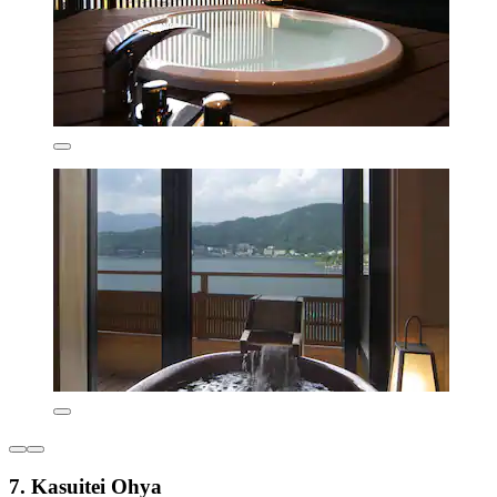
7. Kasuitei Ohya