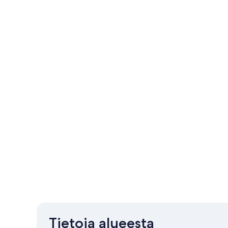
Tietoja alueesta