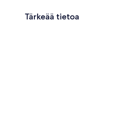
Tärkeää tietoa