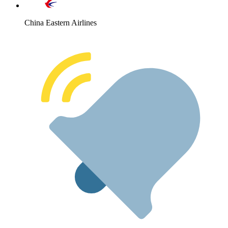
China Eastern Airlines