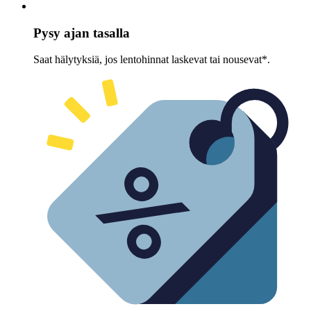
Pysy ajan tasalla
Saat hälytyksiä, jos lentohinnat laskevat tai nousevat*.