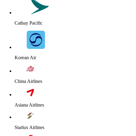
Cathay Pacific
Korean Air
China Airlines
Asiana Airlines
Starlux Airlines