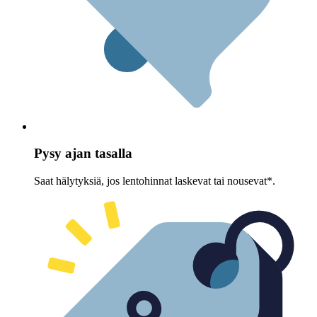
Pysy ajan tasalla
Saat hälytyksiä, jos lentohinnat laskevat tai nousevat*.