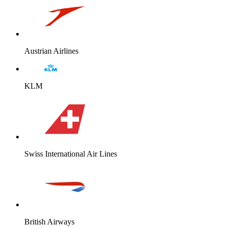
Austrian Airlines
KLM
Swiss International Air Lines
British Airways