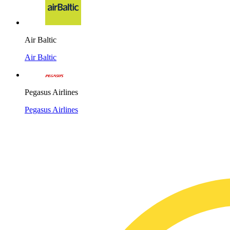
Air Baltic
Air Baltic
Pegasus Airlines
Pegasus Airlines