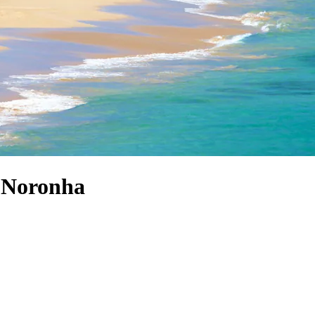
e Noronha