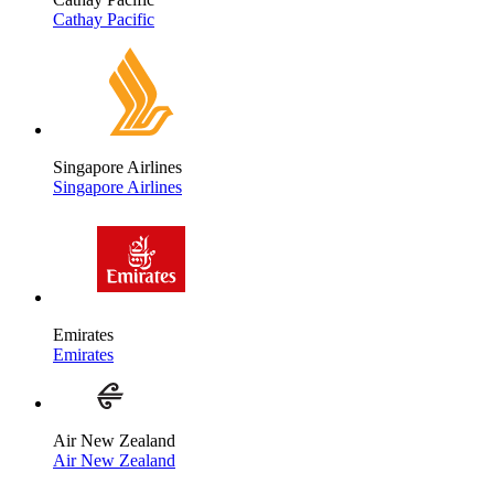
Cathay Pacific
Singapore Airlines
Singapore Airlines
Emirates
Emirates
Air New Zealand
Air New Zealand