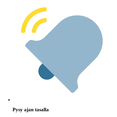
Pysy ajan tasalla