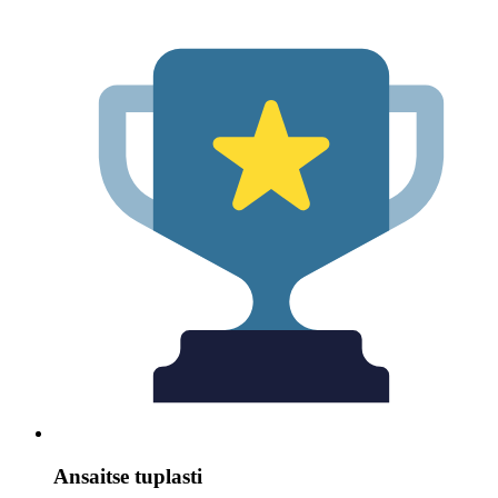
Ansaitse tuplasti