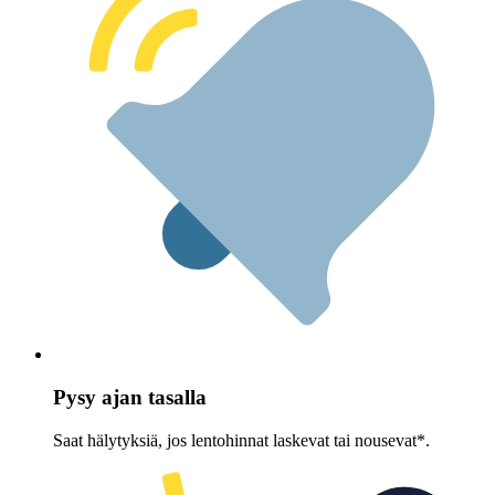
Pysy ajan tasalla
Saat hälytyksiä, jos lentohinnat laskevat tai nousevat*.