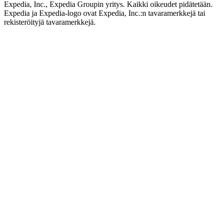
Expedia, Inc., Expedia Groupin yritys. Kaikki oikeudet pidätetään.
Expedia ja Expedia-logo ovat Expedia, Inc.:n tavaramerkkejä tai
rekisteröityjä tavaramerkkejä.