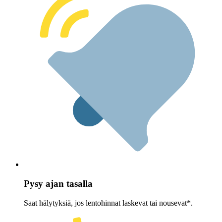
Pysy ajan tasalla
Saat hälytyksiä, jos lentohinnat laskevat tai nousevat*.