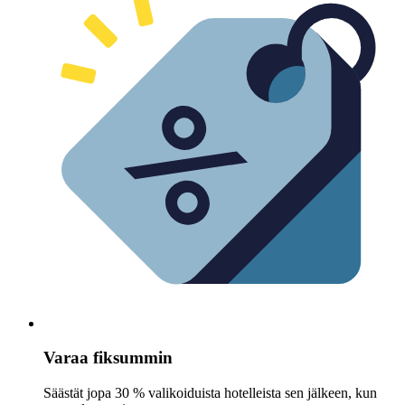
Varaa fiksummin
Säästät jopa 30 % valikoiduista hotelleista sen jälkeen, kun