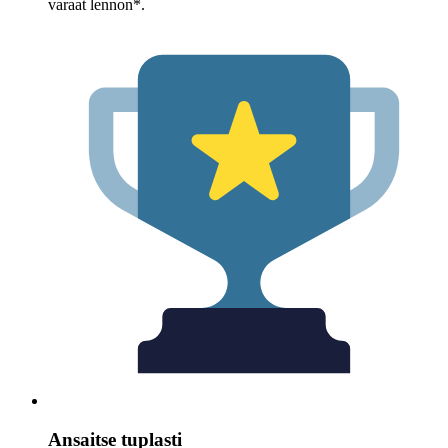
varaat lennon*.
Ansaitse tuplasti