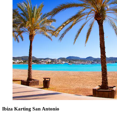
Ibiza Karting San Antonio