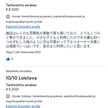
Tarkistettu asiakas
8.8.2021
Hyvää: Henkilökunta ja palvelu, palvelut/mukavuudet ja
majoituspaikan kunto ja tilat
Käännä Googlen avulla
施設はレトロな雰囲気が素敵で落ち着いており、とてもくつろ
ぐ事ができました。小さな子どもと利用したのですが嫌な顔一
つせずむしろ孫のように沢山可愛がって下さりオーナー夫妻に
は感謝でいっぱいです。是非また利用したいと思います。
Yöpyi 1 yön elokuussa 2021
0
Tarkistettu arvostelu
10/10 Loistava
Tarkistettu asiakas
4.5.2021
Hyvää: Siisteys, henkilökunta ja palvelu, palvelut/mukavuudet ja
majoituspaikan kunto ja tilat
Käännä Googlen avulla