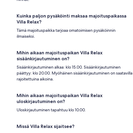
Kuinka paljon pysäköinti maksaa majoituspaikassa
Villa Relax?
Tämä majoituspaikka tarjoaa omatoimisen pysäköinnin
ilmaiseksi.
Mihin aikaan majoituspaikan Villa Relax
sisäänkirjautuminen on?
Sisäänkirjautuminen alkaa: klo 15.00. Sisäänkirjautuminen
päättyy: klo 20.00. Myöhäinen sisäänkirjautuminen on saatavilla
rajoitettuina aikoina.
Mihin aikaan majoituspaikan Villa Relax
uloskirjautuminen on?
Uloskirjautuminen tapahtuu klo 10.00.
Missä Villa Relax sijaitsee?