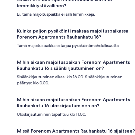
lemmikkiystävällinen?
Ei, tämä majoituspaikka ei salli lemmikkejä.
Kuinka paljon pysäköinti maksaa majoituspaikassa
Forenom Apartments Rauhankatu 16?
Tämä majoituspaikka ei tarjoa pysäköintimahdollisuutta.
Mihin aikaan majoituspaikan Forenom Apartments
Rauhankatu 16 sisäänkirjautuminen on?
Sisäänkirjautuminen alkaa: klo 16.00. Sisäänkirjautuminen
päättyy: klo 0.00.
Mihin aikaan majoituspaikan Forenom Apartments
Rauhankatu 16 uloskirjautuminen on?
Uloskirjautuminen tapahtuu klo 11.00.
Missä Forenom Apartments Rauhankatu 16 sijaitsee?