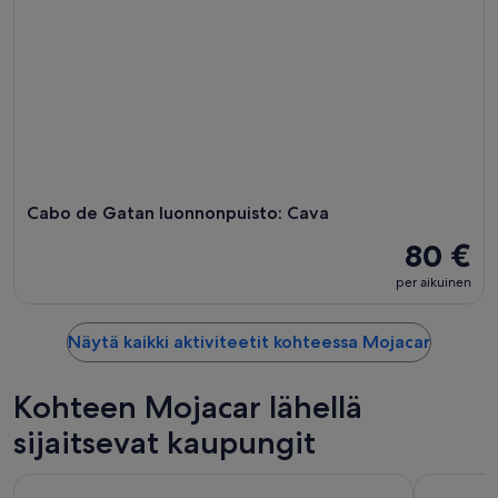
Cabo de Gatan luonnonpuisto: Cava
80 €
per aikuinen
Näytä kaikki aktiviteetit kohteessa Mojacar
Kohteen Mojacar lähellä
sijaitsevat kaupungit