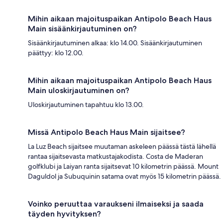
Mihin aikaan majoituspaikan Antipolo Beach Haus
Main sisäänkirjautuminen on?
Sisäänkirjautuminen alkaa: klo 14.00. Sisäänkirjautuminen
päättyy: klo 12.00.
Mihin aikaan majoituspaikan Antipolo Beach Haus
Main uloskirjautuminen on?
Uloskirjautuminen tapahtuu klo 13.00.
Missä Antipolo Beach Haus Main sijaitsee?
La Luz Beach sijaitsee muutaman askeleen päässä tästä lähellä
rantaa sijaitsevasta matkustajakodista. Costa de Maderan
golfklubi ja Laiyan ranta sijaitsevat 10 kilometrin päässä. Mount
Daguldol ja Subuquinin satama ovat myös 15 kilometrin päässä.
Voinko peruuttaa varaukseni ilmaiseksi ja saada
täyden hyvityksen?