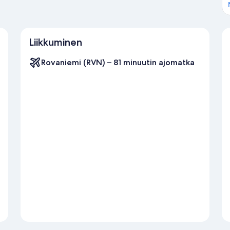
Liikkuminen
Rovaniemi (RVN) – 81 minuutin ajomatka