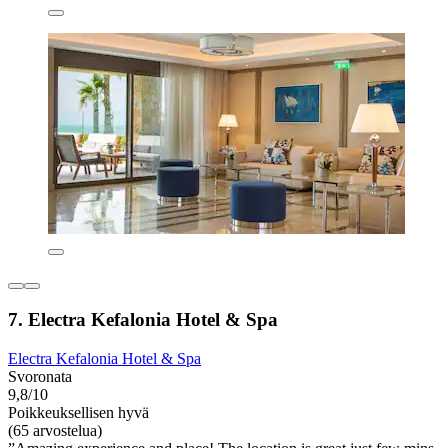
7. Electra Kefalonia Hotel & Spa
Electra Kefalonia Hotel & Spa
Svoronata
9,8/10
Poikkeuksellisen hyvä
(65 arvostelua)