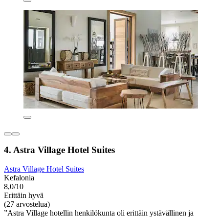
4. Astra Village Hotel Suites
Astra Village Hotel Suites
Kefalonia
8,0/10
Erittäin hyvä
(27 arvostelua)
”Astra Village hotellin henkilökunta oli erittäin ystävällinen ja