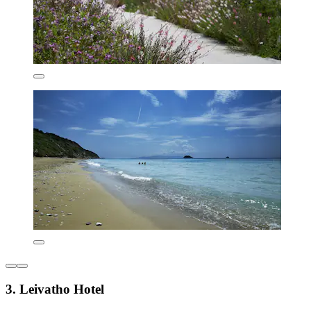
3. Leivatho Hotel