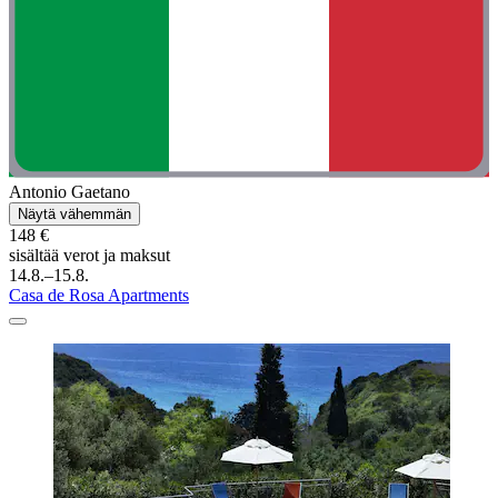
Antonio Gaetano
Näytä vähemmän
148 €
sisältää verot ja maksut
14.8.–15.8.
Casa de Rosa Apartments