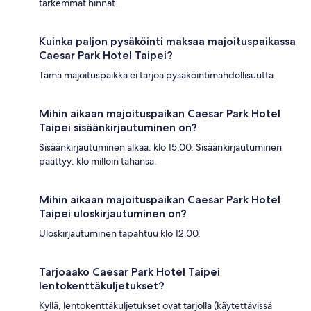
tarkemmat hinnat.
Kuinka paljon pysäköinti maksaa majoituspaikassa
Caesar Park Hotel Taipei?
Tämä majoituspaikka ei tarjoa pysäköintimahdollisuutta.
Mihin aikaan majoituspaikan Caesar Park Hotel
Taipei sisäänkirjautuminen on?
Sisäänkirjautuminen alkaa: klo 15.00. Sisäänkirjautuminen
päättyy: klo milloin tahansa.
Mihin aikaan majoituspaikan Caesar Park Hotel
Taipei uloskirjautuminen on?
Uloskirjautuminen tapahtuu klo 12.00.
Tarjoaako Caesar Park Hotel Taipei
lentokenttäkuljetukset?
Kyllä, lentokenttäkuljetukset ovat tarjolla (käytettävissä