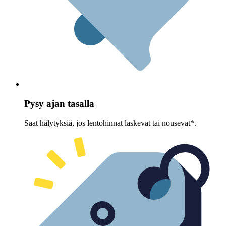
Pysy ajan tasalla
Saat hälytyksiä, jos lentohinnat laskevat tai nousevat*.