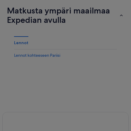
Matkusta ympäri maailmaa
Expedian avulla
Lennot
Lennot kohteeseen Pariisi