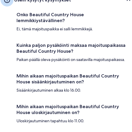
Onko Beautiful Country House
lemmikkiystävällinen?
Ei, tämä majoituspaikka ei salli lemmikkejä.
Kuinka paljon pysäköinti maksaa majoituspaikassa
Beautiful Country House?
Paikan päällä oleva pysäköinti on saatavilla majoituspaikassa.
Mihin aikaan majoituspaikan Beautiful Country
House sisäänkirjautuminen on?
Sisäänkirjautuminen alkaa klo 16.00.
Mihin aikaan majoituspaikan Beautiful Country
House uloskirjautuminen on?
Uloskirjautuminen tapahtuu klo 11.00.