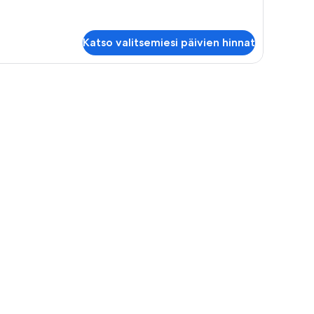
Katso valitsemiesi päivien hinnat