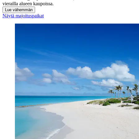
vierailla alueen kaupoissa.
Lue vähemmän
Näytä majoituspaikat