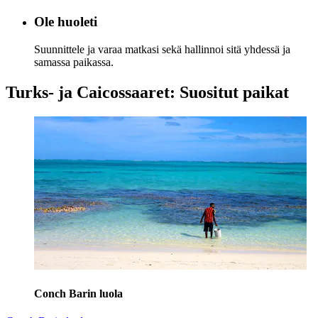
Ole huoleti
Suunnittele ja varaa matkasi sekä hallinnoi sitä yhdessä ja
samassa paikassa.
Turks- ja Caicossaaret: Suositut paikat
Conch Barin luola