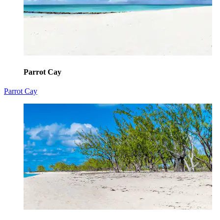
Parrot Cay
Parrot Cay