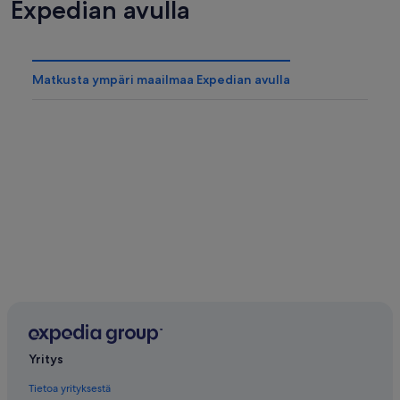
Expedian avulla
Matkusta ympäri maailmaa Expedian avulla
Yritys
Tietoa yrityksestä