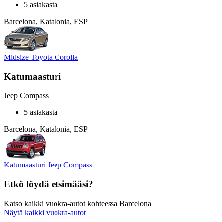
5 asiakasta
Barcelona, Katalonia, ESP
Midsize Toyota Corolla
Katumaasturi
Jeep Compass
5 asiakasta
Barcelona, Katalonia, ESP
Katumaasturi Jeep Compass
Etkö löydä etsimääsi?
Katso kaikki vuokra-autot kohteessa Barcelona
Näytä kaikki vuokra-autot