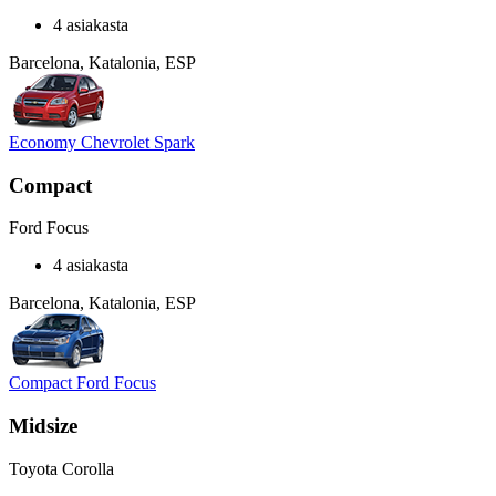
4 asiakasta
Barcelona, Katalonia, ESP
Economy Chevrolet Spark
Compact
Ford Focus
4 asiakasta
Barcelona, Katalonia, ESP
Compact Ford Focus
Midsize
Toyota Corolla