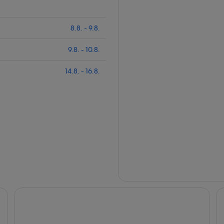
8.8. - 9.8.
9.8. - 10.8.
14.8. - 16.8.
Hotel Regina
Ho