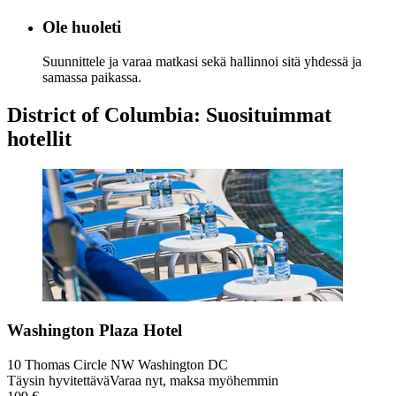
Ole huoleti
Suunnittele ja varaa matkasi sekä hallinnoi sitä yhdessä ja
samassa paikassa.
District of Columbia: Suosituimmat
hotellit
Washington Plaza Hotel
10 Thomas Circle NW Washington DC
Täysin hyvitettävä
Varaa nyt, maksa myöhemmin