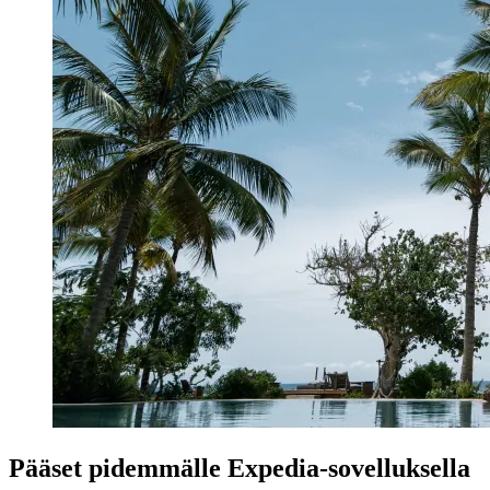
Pääset pidemmälle Expedia-sovelluksella