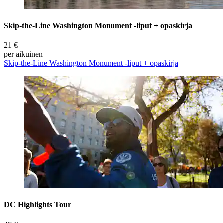
Skip-the-Line Washington Monument -liput + opaskirja
21 €
per aikuinen
Skip-the-Line Washington Monument -liput + opaskirja
DC Highlights Tour