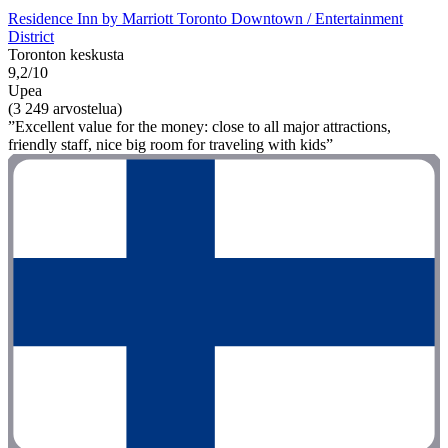
Residence Inn by Marriott Toronto Downtown / Entertainment
District
Toronton keskusta
9,2/10
Upea
(3 249 arvostelua)
”Excellent value for the money: close to all major attractions,
friendly staff, nice big room for traveling with kids”