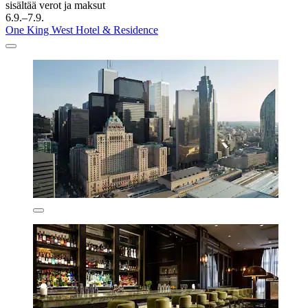
sisältää verot ja maksut
6.9.–7.9.
One King West Hotel & Residence