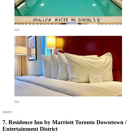
7. Residence Inn by Marriott Toronto Downtown /
Entertainment District