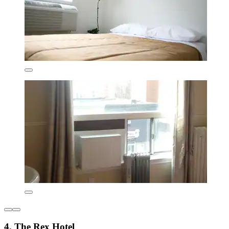
4. The Rex Hotel