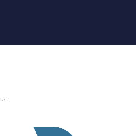
sesta