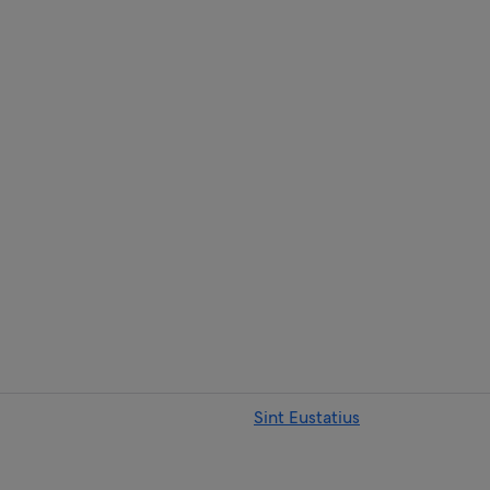
Sint Eustatius